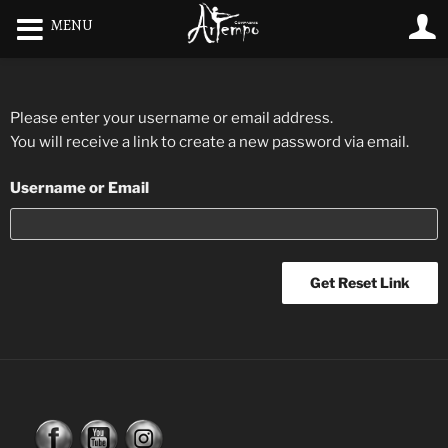
MENU
Please enter your username or email address.
You will receive a link to create a new password via email.
Username or Email