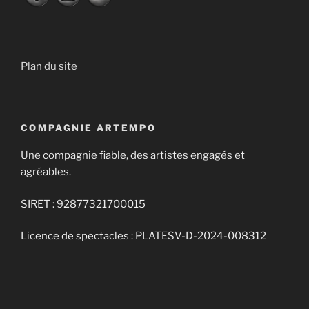
Plan du site
COMPAGNIE ARTEMPO
Une compagnie fiable, des artistes engagés et
agréables.
SIRET : 92877321700015
Licence de spectacles : PLATESV-D-2024-008312