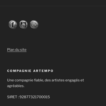
Plan du site
COMPAGNIE ARTEMPO
Une compagnie fiable, des artistes engagés et
agréables.
SIRET : 92877321700015