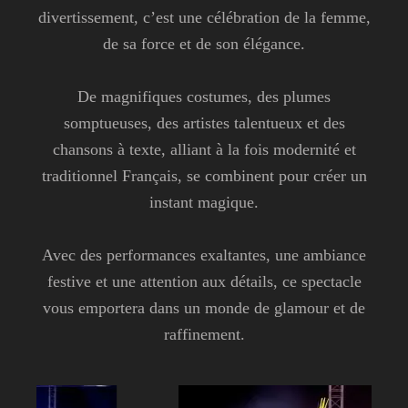
divertissement, c’est une célébration de la femme,
de sa force et de son élégance.
De magnifiques costumes, des plumes
somptueuses, des artistes talentueux et des
chansons à texte, alliant à la fois modernité et
traditionnel Français, se combinent pour créer un
instant magique.
Avec des performances exaltantes, une ambiance
festive et une attention aux détails, ce spectacle
vous emportera dans un monde de glamour et de
raffinement.