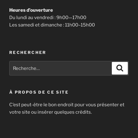
Heures d’ouverture
Du lundi au vendredi : 9h00—17h00
Les samedi et dimanche : 11h00–15h00
RECHERCHER
À PROPOS DE CE SITE
C’est peut-être le bon endroit pour vous présenter et
votre site ou insérer quelques crédits.