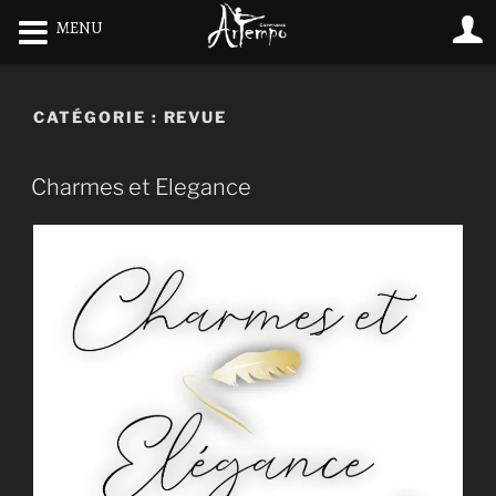
MENU
CATÉGORIE :
REVUE
Charmes et Elegance