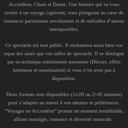
Accordéon, Chant et Danse. Une histoire qui va vous
inviter à un voyage captivant, vous plongeant au cœur de
romances parisiennes envoûtantes et de mélodies d’amour
intemporelles.
Ce spectacle est tout public. Il enchantera aussi bien vos
repas des ainés que vos salles de spectacle. Il se distingue
par sa technique entièrement autonome (Décors, effets
lumineux et sonorisation) si vous n’en avez pas à
disposition.
Deux formats sont disponibles (1x1H ou 2×45 minutes)
pour s’adapter au mieux à vos attentes et préférences.
“Voyages en Accordéon” promet un moment inoubliable,
alliant nostalgie, romance et diversité musicale.