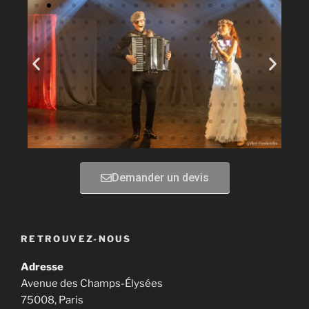
Demander un devis
RETROUVEZ-NOUS
Adresse
Avenue des Champs-Élysées
75008, Paris