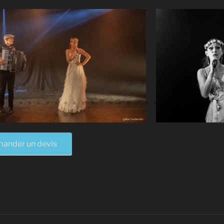
ander un devis