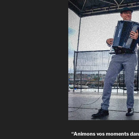
“Animons vos moments dansa