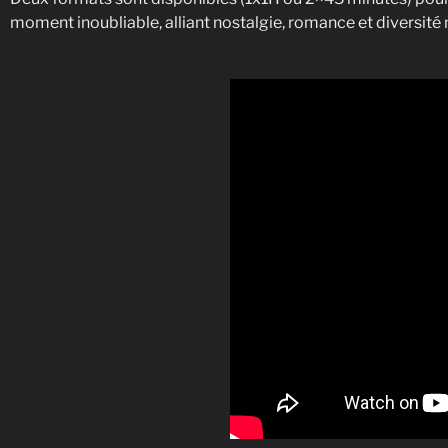
moment inoubliable, alliant nostalgie, romance et diversité